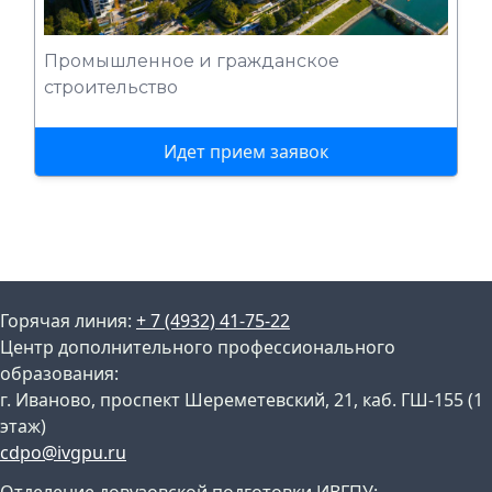
Промышленное и гражданское
строительство
Идет прием заявок
Горячая линия:
+ 7 (4932) 41-75-22
Центр дополнительного профессионального
образования:
г. Иваново, проспект Шереметевский, 21, каб. ГШ-155 (1
этаж)
cdpo@ivgpu.ru