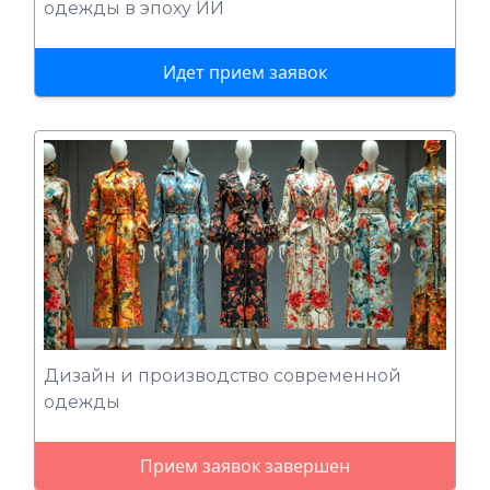
одежды в эпоху ИИ
Идет прием заявок
Дизайн и производство современной
одежды
Прием заявок завершен