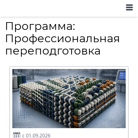
Программа:
Профессиональная
переподготовка
с 01.09.2026