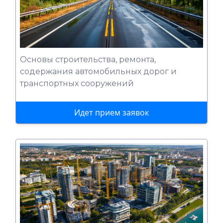
Основы строительства, ремонта,
содержания автомобильных дорог и
транспортных сооружений
Идет прием заявок