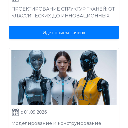
ПРОЕКТИРОВАНИЕ СТРУКТУР ТКАНЕЙ: ОТ
КЛАССИЧЕСКИХ ДО ИННОВАЦИОННЫХ
Идет прием заявок
с 01.09.2026
Моделирование и конструирование