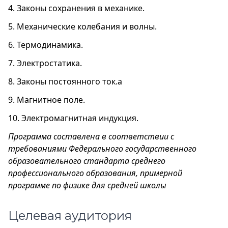
4. Законы сохранения в механике.
5. Механические колебания и волны.
6. Термодинамика.
7. Электростатика.
8. Законы постоянного ток.а
9. Магнитное поле.
10. Электромагнитная индукция.
Программа составлена в соответствии с
требованиями Федерального государственного
образовательного стандарта среднего
профессионального образования, примерной
программе по физике для средней школы
Целевая аудитория