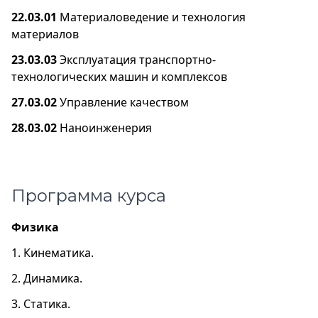
22.03.01
Материаловедение и технология
материалов
23.03.03
Эксплуатация транспортно-
технологических машин и комплексов
27.03.02
Управление качеством
28.03.02
Наноинженерия
Программа курса
Физика
1. Кинематика.
2. Динамика.
3. Статика.