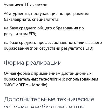
Учащиеся 11-х классов
Абитуриенты, поступающие по программам
бакалавриата, специалитета:
на базе среднего общего образования по
результатам ЕГЭ;
на базе среднего профессионального или высшего
образования (при отсутствии результатов ЕГЭ)
Форма реализации
Очная форма с применением дистанционных
образовательных технологий (с использованием
ЭИОС ИВГПУ – Moodle)
Дополнительные технические
условия, необходимые для