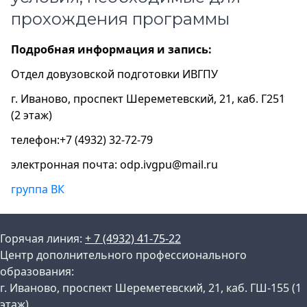
прохождения программы
Подробная информация и запись:
Отдел довузовской подготовки ИВГПУ
г. Иваново, проспект Шереметевский, 21, каб. Г251
(2 этаж)
телефон:+7 (4932) 32-72-79
электронная почта: odp.ivgpu@mail.ru
группа ВК
Горячая линия:
+ 7 (4932) 41-75-22
Центр дополнительного профессионального
образования:
г. Иваново, проспект Шереметевский, 21, каб. ГШ-155 (1
этаж)