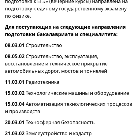
подготовка к ЕГЭ» (вечерние курсы) направлена на
подготовку к единому государственному экзамену
по физике.
Для поступающих на следующие направления
подготовки бакалавриата и специалитета
:
08.03.01
Строительство
08.05.02
Строительство, эксплуатация,
восстановление и техническое прикрытие
автомобильных дорог, мостов и тоннелей
11.03.01
Радиотехника
15.03.02
Технологические машины и оборудование
15.03.04
Автоматизация технологических процессов
и производств
20.03.01
Техносферная безопасность
21.03.02
Землеустройство и кадастр