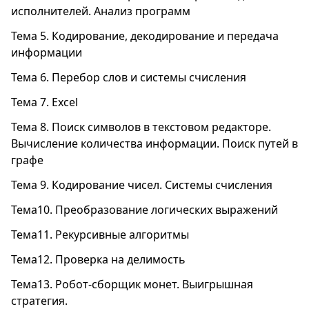
исполнителей. Анализ программ
Тема 5. Кодирование, декодирование и передача
информации
Тема 6. Перебор слов и системы счисления
Тема 7. Excel
Тема 8. Поиск символов в текстовом редакторе.
Вычисление количества информации. Поиск путей в
графе
Тема 9. Кодирование чисел. Системы счисления
Тема10. Преобразование логических выражений
Тема11. Рекурсивные алгоритмы
Тема12. Проверка на делимость
Тема13. Робот-сборщик монет. Выигрышная
стратегия.