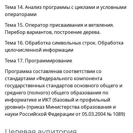
Тема 14. Анализ программы с циклами и условными
операторами
Тема 15. Оператор присваивания и ветвления.
Перебор вариантов, построение дерева.
Тема 16. Обработка символьных строк. Обработка
целочисленной информации
Тема 17. Программирование
Программа составленав соответствии со
стандартами «Федерального компонента
государственных стандартов основного общего и
среднего (полного) общего образования по
информатике и ИКТ (базовый и профильный
уровни)» (приказ Министерства образования и
науки Российской Федерации от 05.03.2004 № 1089)
Целевая аудитория