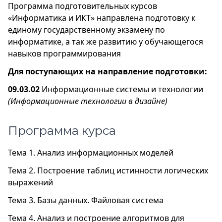
Программа подготовительных курсов
«Информатика и ИКТ» направлена подготовку к
единому государственному экзамену по
информатике, а так же развитию у обучающегося
навыков программирования
Для поступающих на направление подготовки:
09.03.02
Информационные системы и технологии
(Информационные технологии в дизайне)
Программа курса
Тема 1. Анализ информационных моделей
Тема 2. Построение таблиц истинности логических
выражений
Тема 3. Базы данных. Файловая система
Тема 4. Анализ и построение алгоритмов для