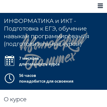
ИНФОРМАТИКА и ИКТ -
Подготовка к ЕГЭ, обучение
навыкам программирования
(подготовительные курсы)
7 месяцев
длительность курса
56 часов
понадобится для освоения
О курсе