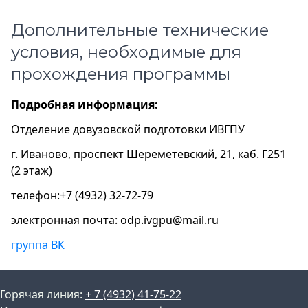
Дополнительные технические
условия, необходимые для
прохождения программы
Подробная информация:
Отделение довузовской подготовки ИВГПУ
г. Иваново, проспект Шереметевский, 21, каб. Г251
(2 этаж)
телефон:+7 (4932) 32-72-79
электронная почта: odp.ivgpu@mail.ru
группа ВК
Горячая линия:
+ 7 (4932) 41-75-22