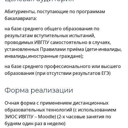
Абитуриенты, поступающие по программам
бакалавриата:
на базе среднего общего образования по
результатам вступительных испытаний,
проводимых ИВГПУ самостоятельно в случаях,
установленных Правилами приёма (дети-инвалиды,
инвалиды,иностранные граждане);
на базе среднего профессионального или высшего
образования (при отсутствии результатов ЕГЭ)
Форма реализации
Очная форма с применением дистанционных
образовательных технологий (с использованием
ЭИОС ИВГПУ – Moodle) (2-х часовые занятия по
будням один раз в неделю)