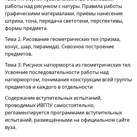
работы над рисунком с натуры. Правила работы
графическими материалами, приёмы нанесения
штриха, тона, передача светотени, перспективы,
формы предмета.
Тема 2. Рисование геометрических тел (призма,
конус, шар, пирамида). Сквозное построение
предметов.
Тема 3. Рисунок натюрморта из геометрических тел.
Усвоение последовательности работы над
натюрмортом, понимание конструкции всей группы
предметов и каждого в отдельности
Содержание вступительных испытаний,
проводимых ИВГПУ самостоятельно,
регламентируется программами вступительных
испытаний, размещёнными на официальном сайте
вуза.