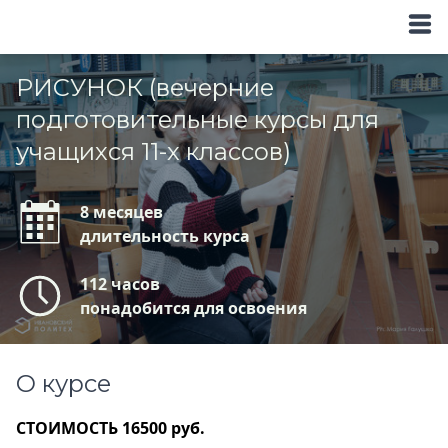
РИСУНОК (вечерние
подготовительные курсы для
учащихся 11-х классов)
8 месяцев
длительность курса
112 часов
понадобится для освоения
О курсе
СТОИМОСТЬ 16500 руб.