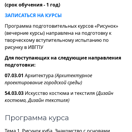
(срок обучения - 1 год)
ЗАПИСАТЬСЯ НА КУРСЫ
Программа подготовительных курсов «Рисунок»
(вечерние курсы) направлена на подготовку к
творческому вступительному испытанию по
рисунку в ИВГПУ
Для поступающих на следующие направления
подготовки:
07.03.01
Архитектура
(Архитектурное
проектирование городской среды)
54.03.03
Искусство костюма и текстиля
(Дизайн
костюма, Дизайн текстиля)
Программа курса
Тема 1. Рисунок куба. Знакомство с основами