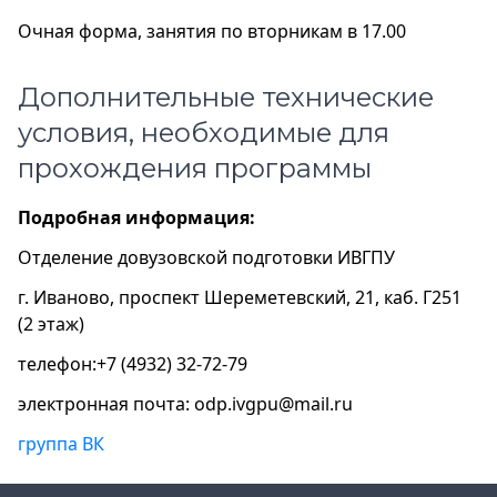
Очная форма, занятия по вторникам в 17.00
Дополнительные технические
условия, необходимые для
прохождения программы
Подробная информация:
Отделение довузовской подготовки ИВГПУ
г. Иваново, проспект Шереметевский, 21, каб. Г251
(2 этаж)
телефон:+7 (4932) 32-72-79
электронная почта: odp.ivgpu@mail.ru
группа ВК