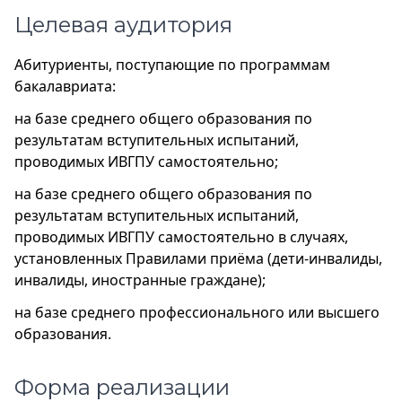
Целевая аудитория
Абитуриенты, поступающие по программам
бакалавриата:
на базе среднего общего образования по
результатам вступительных испытаний,
проводимых ИВГПУ самостоятельно;
на базе среднего общего образования по
результатам вступительных испытаний,
проводимых ИВГПУ самостоятельно в случаях,
установленных Правилами приёма (дети-инвалиды,
инвалиды, иностранные граждане);
на базе среднего профессионального или высшего
образования.
Форма реализации