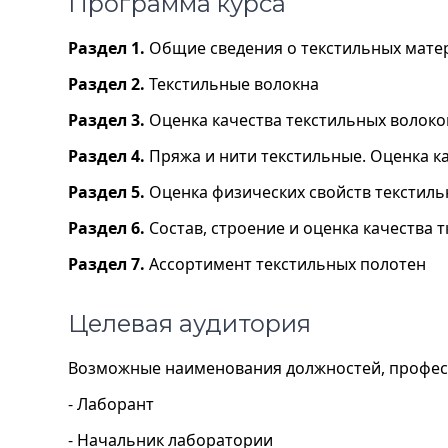
Программа курса
Раздел 1.
Общие сведения о текстильных матер
Раздел 2.
Текстильные волокна
Раздел 3.
Оценка качества текстильных волоко
Раздел 4.
Пряжа и нити текстильные. Оценка к
Раздел 5.
Оценка физических свойств текстил
Раздел 6.
Состав, строение и оценка качества 
Раздел 7.
Ассортимент текстильных полотен
Целевая аудитория
Возможные наименования должностей, профес
- Лаборант
- Начальник лаборатории