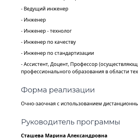
- Ведущий инженер
- Инженер
- Инженер - технолог
- Инженер по качеству
- Инженер по стандартизации
- Ассистент, Доцент, Профессор (осуществляю
профессионального образования в области тех
Форма реализации
Очно-заочная с использованием дистанционны
Руководитель программы
Сташева Марина Александровна