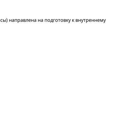
ы) направлена на подготовку к внутреннему