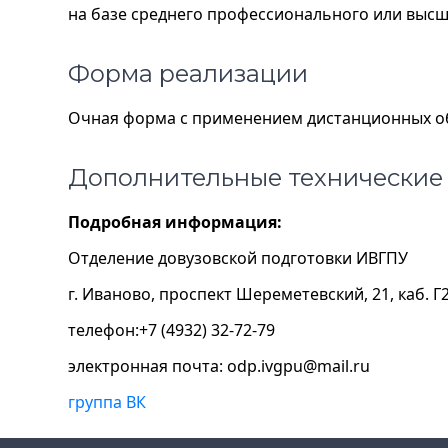
на базе среднего профессионального или высше
Форма реализации
Очная форма с применением дистанционных об
Дополнительные технические
Подробная информация:
Отделение довузовской подготовки ИВГПУ
г. Иваново, проспект Шереметевский, 21, каб. Г2
телефон:+7 (4932) 32-72-79
электронная почта: odp.ivgpu@mail.ru
группа ВК