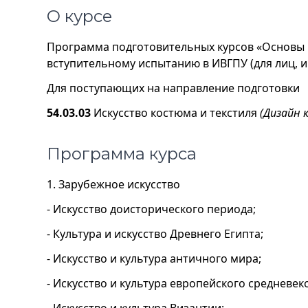
О курсе
Программа подготовительных курсов «Основы м
вступительному испытанию в ИВГПУ (для лиц,
Для поступающих на направление подготовки
54.03.03
Искусство костюма и текстиля
(Дизайн 
Программа курса
1.
Зарубежное искусство
- Искусство доисторического периода;
- Культура и искусство Древнего Египта;
- Искусство и культура античного мира;
- Искусство и культура европейского средневек