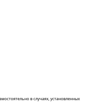
амостоятельно в случаях, установленных