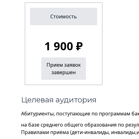
Стоимость
1 900 ₽
Прием заявок
завершен
Целевая аудитория
Абитуриенты, поступающие по программам бак
на базе среднего общего образования по резу
Правилами приёма (дети-инвалиды, инвалиды,