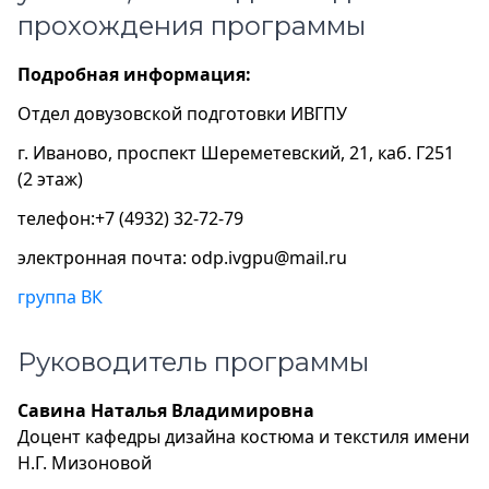
прохождения программы
Подробная информация:
Отдел довузовской подготовки ИВГПУ
г. Иваново, проспект Шереметевский, 21, каб. Г251
(2 этаж)
телефон:+7 (4932) 32-72-79
электронная почта: odp.ivgpu@mail.ru
группа ВК
Руководитель программы
Савина Наталья Владимировна
Доцент кафедры дизайна костюма и текстиля имени
Н.Г. Мизоновой