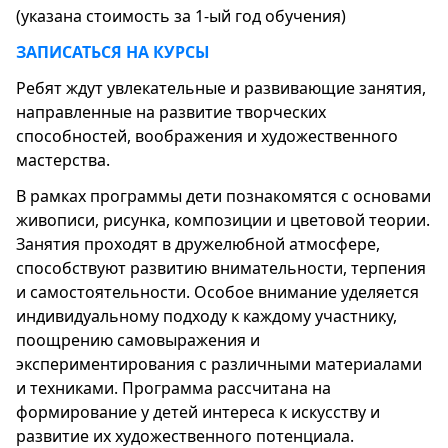
(указана стоимость за 1-ый год обучения)
ЗАПИСАТЬСЯ НА КУРСЫ
Ребят ждут увлекательные и развивающие занятия,
направленные на развитие творческих
способностей, воображения и художественного
мастерства.
В рамках программы дети познакомятся с основами
живописи, рисунка, композиции и цветовой теории.
Занятия проходят в дружелюбной атмосфере,
способствуют развитию внимательности, терпения
и самостоятельности. Особое внимание уделяется
индивидуальному подходу к каждому участнику,
поощрению самовыражения и
экспериментирования с различными материалами
и техниками. Программа рассчитана на
формирование у детей интереса к искусству и
развитие их художественного потенциала.