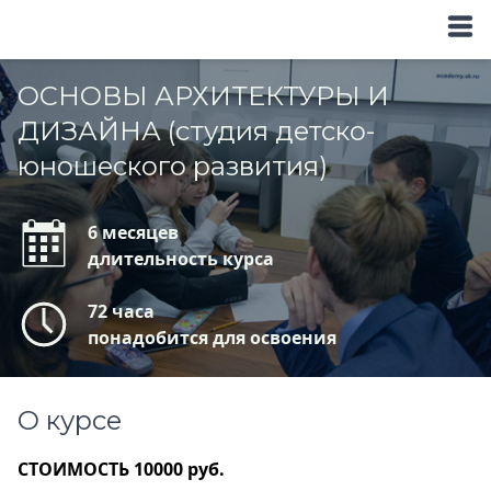
ОСНОВЫ АРХИТЕКТУРЫ И
ДИЗАЙНА (студия детско-
юношеского развития)
6 месяцев
длительность курса
72 часа
понадобится для освоения
О курсе
СТОИМОСТЬ 10000 руб.