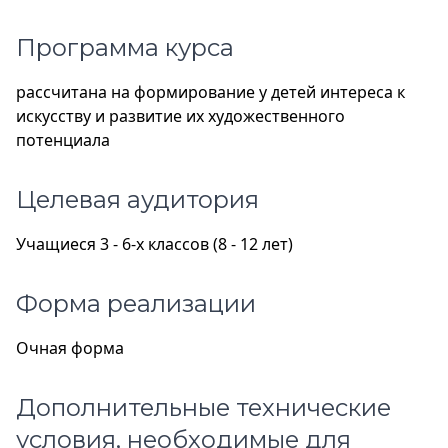
Программа курса
рассчитана на формирование у детей интереса к
искусству и развитие их художественного
потенциала
Целевая аудитория
Учащиеся 3 - 6-х классов (8 - 12 лет)
Форма реализации
Очная форма
Дополнительные технические
условия, необходимые для